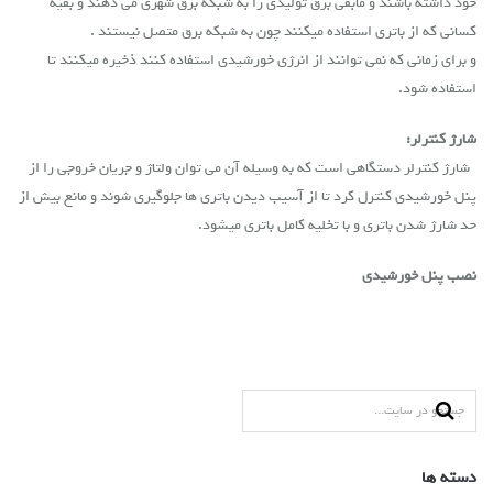
خود داشته باشند و مابقی برق تولیدی را به شبکه برق شهری می دهند و بقیه
کسانی که از باتری استفاده میکنند چون به شبکه برق متصل نیستند .
و برای زمانی که نمی توانند از انرژی خورشیدی استفاده کنند ذخیره میکنند تا
استفاده شود.
شارژ کنترلر:
شارژ کنترلر
دستگاهی است که به وسیله آن می توان ولتاژ و جریان خروجی را از
پنل خورشیدی کنترل کرد تا از آسیب دیدن باتری ها جلوگیری شوند و مانع بیش از
حد شارژ شدن باتری و با تخلیه کامل باتری میشود.
نصب پنل خورشیدی
دسته ها