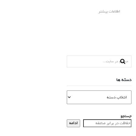
اطلاعات بیشتر
دسته ها
جستجو
ادامه