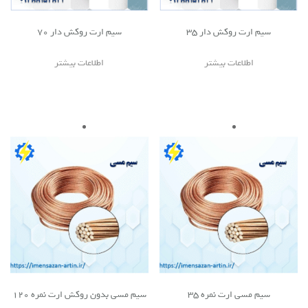
سیم ارت روکش دار 35
سیم ارت روکش دار ۷۰
اطلاعات بیشتر
اطلاعات بیشتر
سیم مسی ارت نمره ۳۵
سیم مسی بدون روکش ارت نمره 120