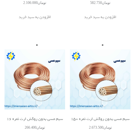
تومان
582.750
تومان
2.106.000
افزودن به سبد خرید
افزودن به سبد خرید
سیم مسی بدون روکش ارت نمره 150
سیم مسی بدون روکش ارت نمره 16
تومان
2.673.500
تومان
266.400