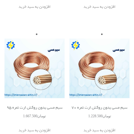
افزودن به سبد خرید
افزودن به سبد خرید
سیم مسی بدون روکش ارت نمره 70
سیم مسی بدون روکش ارت نمره 95
تومان
1.228.500
تومان
1.667.500
افزودن به سبد خرید
افزودن به سبد خرید