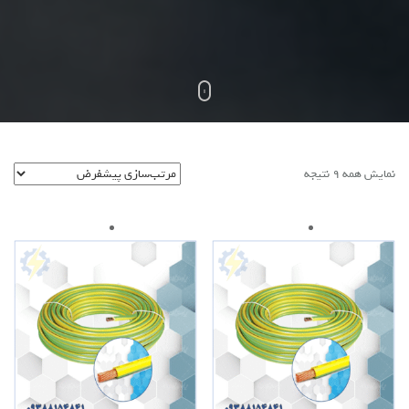
نمایش همه 9 نتیجه