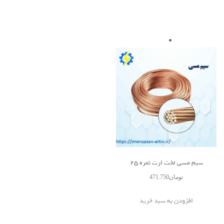
سیم مسی لخت ارت نمره 25
تومان
471.750
افزودن به سبد خرید