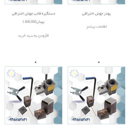
پودر جوش احتراقی
دستگیره قالب جوش احتراقی
تومان
1.800.000
اطلاعات بیشتر
افزودن به سبد خرید