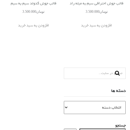
قالب جوش احتراقی سیم به میله راد
قالب جوش کدولد سیم به سیم
تومان
3.500.000
تومان
3.500.000
افزودن به سبد خرید
افزودن به سبد خرید
دسته ها
جستجو