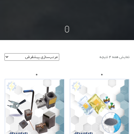
نمایش همه 4 نتیجه