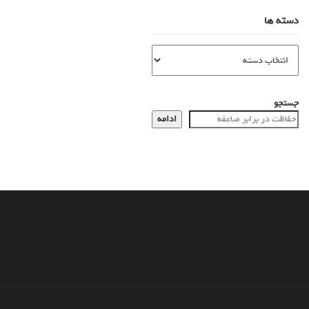
دسته ها
جستجو
ادامه