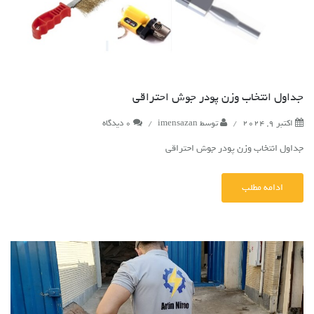
جداول انتخاب وزن پودر جوش احتراقی
اکتبر 9, 2024
/
توسط
imensazan
/
0 دیدگاه
جداول انتخاب وزن پودر جوش احتراقی
ادامه مطلب