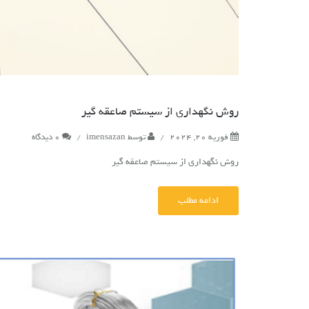
روش نگهداری از سیستم صاعقه گیر
فوریه 20, 2024
/
توسط
imensazan
/
0 دیدگاه
روش نگهداری از سیستم صاعقه گیر
ادامه مطلب