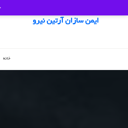
ج
ایمن سازان آرتین نیرو
خانه