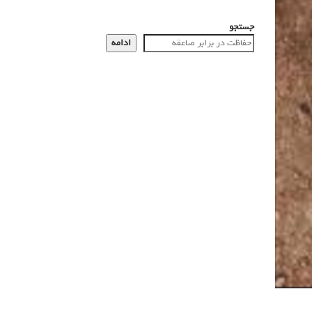
جستجو
ادامه