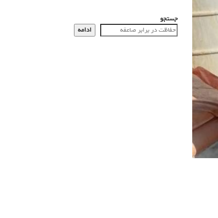
جستجو
ادامه