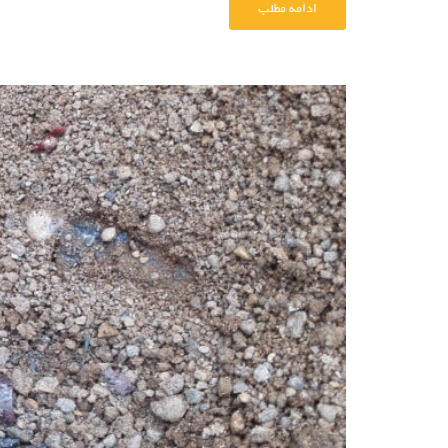
ادامه مطلب