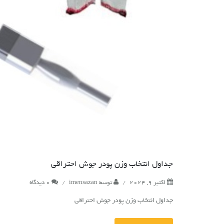
جداول انتخاب وزن پودر جوش احتراقی
اکتبر 9, 2024
/
توسط
imensazan
/
0 دیدگاه
جداول انتخاب وزن پودر جوش احتراقی