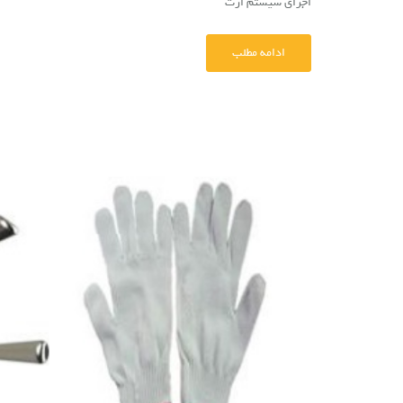
اجرای سیستم ارت
ادامه مطلب