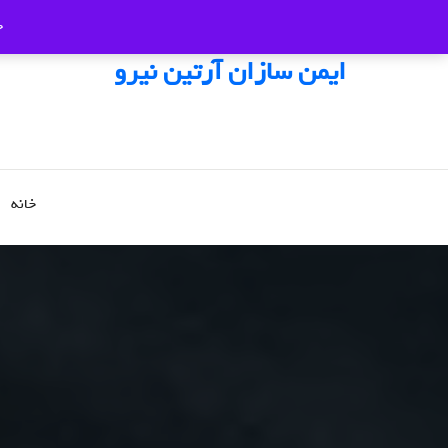
ج
ایمن سازان آرتین نیرو
خانه