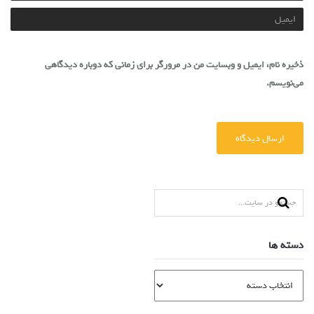
ذخیره نام، ایمیل و وبسایت من در مرورگر برای زمانی که دوباره دیدگاهی
می‌نویسم.
دسته ها