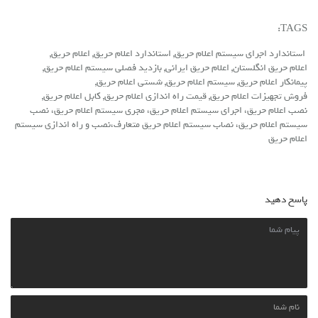
TAGS:
استاندارد اجرای سیستم اعلام حریق
,
استاندارد اعلام حریق
,
اعلام حریق
,
اعلام حریق انگلستان
,
اعلام حریق ایرانی
,
بازدید فصلی سیستم اعلام حریق
,
پیمانکار اعلام حریق
,
سیستم اعلام حریق
,
شستی اعلام حریق
,
فروش تجهیزات اعلام حریق
,
قیمت راه اندازی اعلام حریق
,
کابل اعلام حریق
,
نصب اعلام حریق، اجرای سیستم اعلام حریق، مجری سیستم اعلام حریق، نصب
سیستم اعلام حریق، نصاب سیستم اعلام حریق متعارف،نصب و راه اندازی سیستم
اعلام حریق
پاسخ دهید