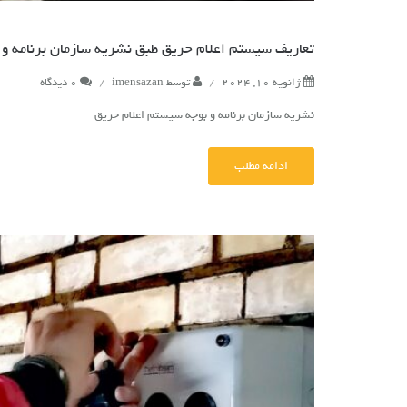
تعاریف سیستم اعلام حریق طبق نشریه سازمان برنامه و 
ژانویه 10, 2024
/
توسط
imensazan
/
0 دیدگاه
نشریه سازمان برنامه و بوجه سیستم اعلام حریق
ادامه مطلب