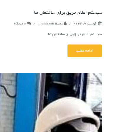
سیستم اعلام حریق برای ساختمان ها
آگوست 7, 2024
/
توسط
imensazan
/
0 دیدگاه
سیستم اعلام حریق برای ساختمان ها
ادامه مطلب